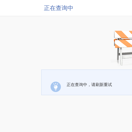
正在查询中
正在查询中，请刷新重试