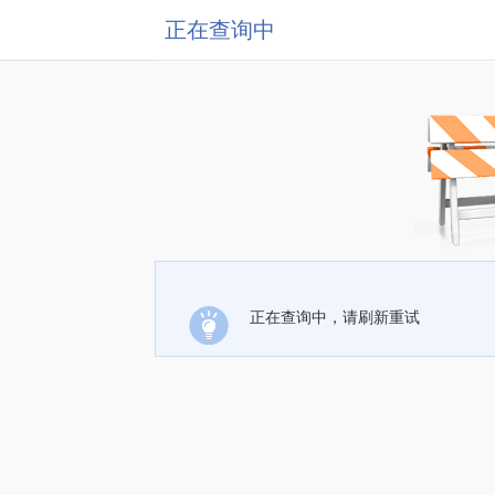
正在查询中
正在查询中，请刷新重试