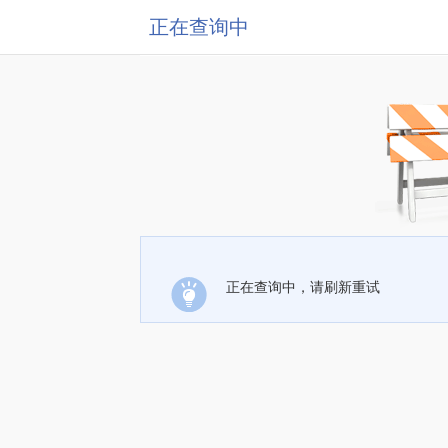
正在查询中
正在查询中，请刷新重试