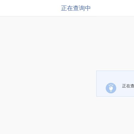
正在查询中
正在