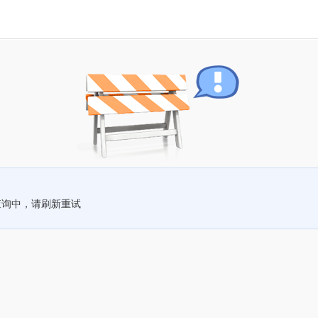
查询中，请刷新重试