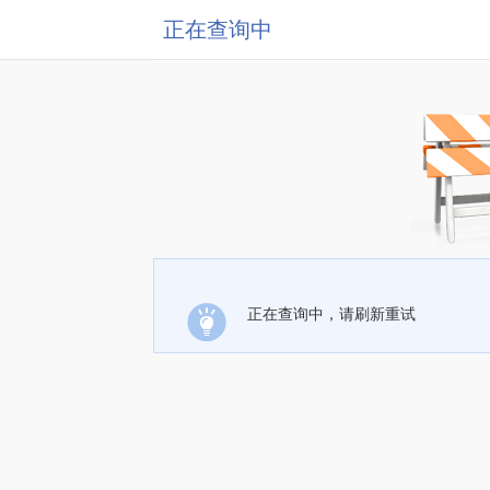
正在查询中
正在查询中，请刷新重试