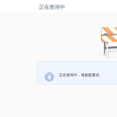
正在查询中
正在查询中，请刷新重试