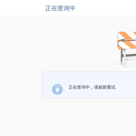
正在查询中
正在查询中，请刷新重试