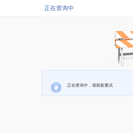
正在查询中
正在查询中，请刷新重试